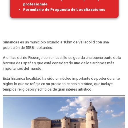
profesionale
Formulario de Propuesta de Localizaciones
Simancas es un municipio situado a 10km de Valladolid con una
población de 5538 habitantes.
A orillas del río Pisuerga con un castillo se guarda una buena parte de la
historia de España y que está considerado uno de los archivos más
importantes del mundo.
Esta histórica localidad ha sido un núcleo importante de poder durante
siglos lo que se refleja en su precioso casco histórico, que incluye
templos religiosos y edificios de gran interés artístico.