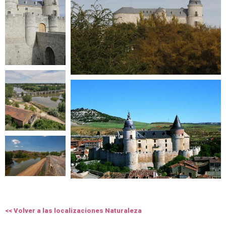
<< Volver a las localizaciones Naturaleza