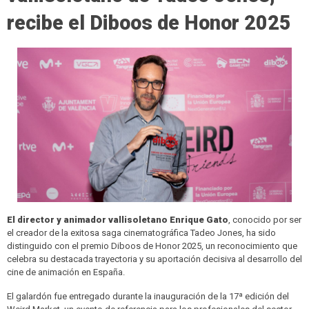
recibe el Diboos de Honor 2025
El director y animador vallisoletano Enrique Gato
, conocido por ser
el creador de la exitosa saga cinematográfica Tadeo Jones, ha sido
distinguido con el premio Diboos de Honor 2025, un reconocimiento que
celebra su destacada trayectoria y su aportación decisiva al desarrollo del
cine de animación en España.
El galardón fue entregado durante la inauguración de la 17ª edición del