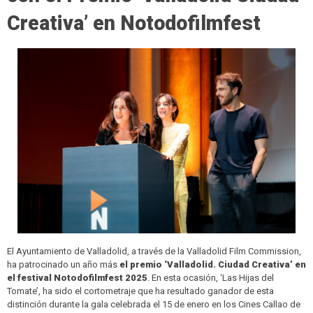
Creativa’ en Notodofilmfest
El Ayuntamiento de Valladolid, a través de la Valladolid Film Commission,
ha patrocinado un año más
el premio ‘Valladolid. Ciudad Creativa’ en
el festival Notodofilmfest 2025
. En esta ocasión, ‘Las Hijas del
Tomate’, ha sido el cortometraje que ha resultado ganador de esta
distinción durante la gala celebrada el 15 de enero en los Cines Callao de