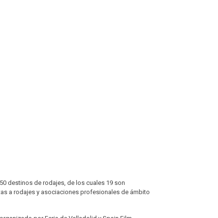
 50 destinos de rodajes, de los cuales 19 son
rtas a rodajes y asociaciones profesionales de ámbito