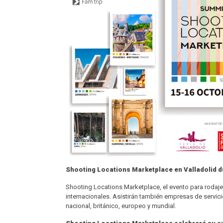
Shooting Locations Marketplace en Valladolid du
Shooting Locations Marketplace, el evento para rodajes
internacionales. Asistirán también empresas de servici
nacional, británico, europeo y mundial.